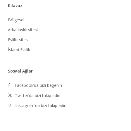
Kılavuz
Bölgesel
Arkadaşlık sitesi
Evlilik sitesi
İslami Evlilik
Sosyal Ağlar
Facebook’da bizi beğenin
Twitter’da bizi takip edin
Instagram’da bizi takip edin