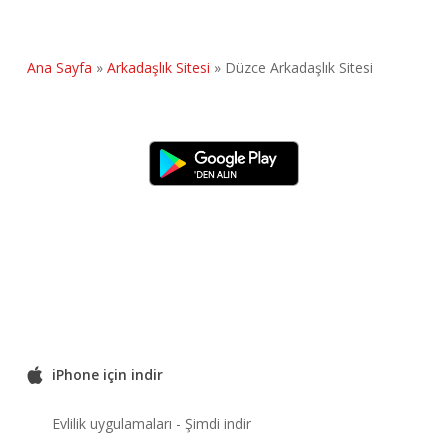
Ana Sayfa
»
Arkadaşlık Sitesi
»
Düzce Arkadaşlık Sitesi
iPhone için indir
Evlilik uygulamaları - Şimdi indir