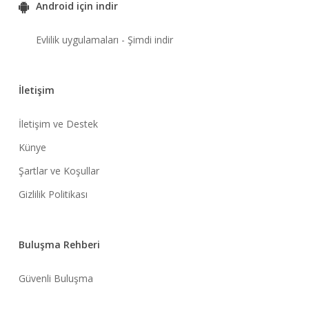
Android için indir
Evlilik uygulamaları - Şimdi indir
İletişim
İletişim ve Destek
Künye
Şartlar ve Koşullar
Gizlilik Politikası
Buluşma Rehberi
Güvenli Buluşma