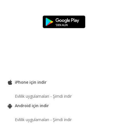
iPhone için indir
Evlilik uygulamaları - Şimdi indir
Android için indir
Evlilik uygulamaları - Şimdi indir