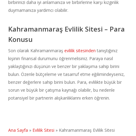
birbirinizi daha iyi anlamanıza ve birbirlerine karşı kızgınlık
duymamanıza yardımcı olabilir.
Kahramanmaraş Evlilik Sitesi – Para
Konusu
Son olarak Kahramanmaraş
evlilik sitesinden
tanıştığınız
kişinin finansal durumunu öğrenmelisiniz. Paraya nasıl
yaklaştığınızı düşünün ve benzer bir yaklaşıma sahip birini
bulun. Özenle bütçeleme ve tasarruf etme eğilimindeyseniz,
benzer değerlere sahip birini bulun. Para, evlilikte büyük bir
sorun ve büyük bir çatışma kaynağı olabilir, bu nedenle
potansiyel bir partnerin alışkanlıklarını erken öğrenin.
Ana Sayfa
»
Evlilik Sitesi
»
Kahramanmaraş Evlilik Sitesi