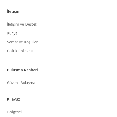
İletişim
İletişim ve Destek
Künye
Şartlar ve Koşullar
Gizlilik Politikası
Buluşma Rehberi
Güvenli Buluşma
Kılavuz
Bölgesel