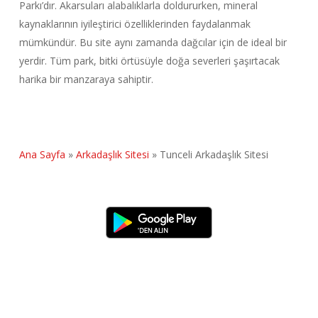
Parkı’dır. Akarsuları alabalıklarla doldururken, mineral
kaynaklarının iyileştirici özelliklerinden faydalanmak
mümkündür. Bu site aynı zamanda dağcılar için de ideal bir
yerdir. Tüm park, bitki örtüsüyle doğa severleri şaşırtacak
harika bir manzaraya sahiptir.
Ana Sayfa
»
Arkadaşlık Sitesi
»
Tunceli Arkadaşlık Sitesi