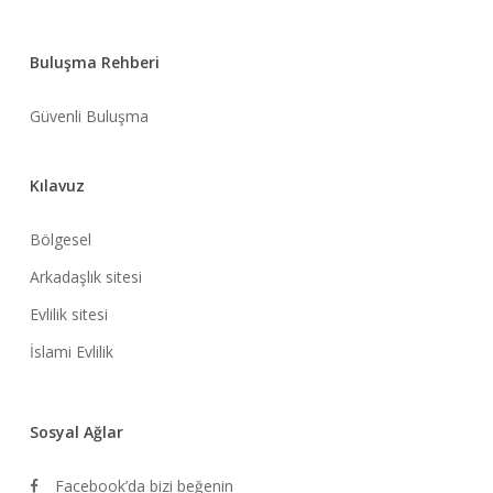
Buluşma Rehberi
Güvenli Buluşma
Kılavuz
Bölgesel
Arkadaşlık sitesi
Evlilik sitesi
İslami Evlilik
Sosyal Ağlar
Facebook’da bizi beğenin