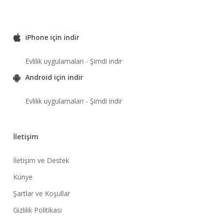
iPhone için indir
Evlilik uygulamaları - Şimdi indir
Android için indir
Evlilik uygulamaları - Şimdi indir
İletişim
İletişim ve Destek
Künye
Şartlar ve Koşullar
Gizlilik Politikası