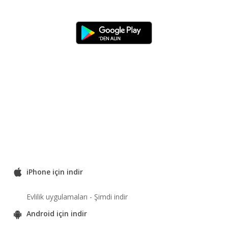
iPhone için indir
Evlilik uygulamaları - Şimdi indir
Android için indir