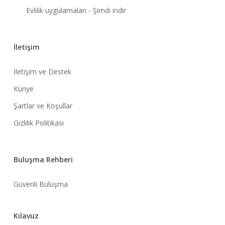
Evlilik uygulamaları - Şimdi indir
İletişim
İletişim ve Destek
Künye
Şartlar ve Koşullar
Gizlilik Politikası
Buluşma Rehberi
Güvenli Buluşma
Kılavuz