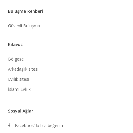
Buluşma Rehberi
Güvenli Buluşma
Kılavuz
Bölgesel
Arkadaşlık sitesi
Evlilik sitesi
İslami Evlilik
Sosyal Ağlar
Facebook’da bizi beğenin