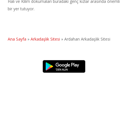
Halı ve Kilim dokumaları buradaki genç kızlar arasında önemli
bir yer tutuyor.
Ana Sayfa
»
Arkadaşlık Sitesi
»
Ardahan Arkadaşlık Sitesi