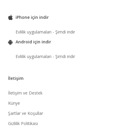
iPhone için indir
Evlilik uygulamaları - Şimdi indir
Android için indir
Evlilik uygulamaları - Şimdi indir
İletişim
İletişim ve Destek
Künye
Şartlar ve Koşullar
Gizlilik Politikası