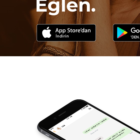
Eğlen.